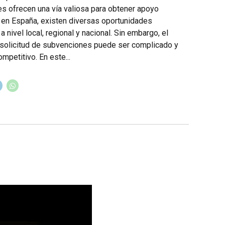
s ofrecen una vía valiosa para obtener apoyo
y en España, existen diversas oportunidades
a nivel local, regional y nacional. Sin embargo, el
solicitud de subvenciones puede ser complicado y
mpetitivo. En este...