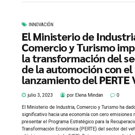
INNOVACIÓN
El Ministerio de Industri
Comercio y Turismo imp
la transformación del s
de la automoción con el
lanzamiento del PERTE
julio 3, 2023
por Elena Mindan
0
El Ministerio de Industria, Comercio y Turismo ha dad
significativo hacia una economía con cero emisiones 
presentar el Programa Estratégico para la Recuperaci
Transformación Económica (PERTE) del sector del veh