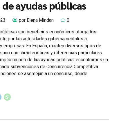
 de ayudas públicas
023
por Elena Mindan
0
públicas son beneficios económicos otorgados
nte por las autoridades gubernamentales a
y empresas. En España, existen diversos tipos de
 uno con características y diferencias particulares.
amplio mundo de las ayudas públicas, encontramos un
nado subvenciones de Concurrencia Competitiva.
nciones se asemejan a un concurso, donde