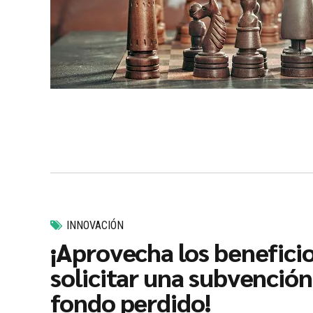
INNOVACIÓN
¡Aprovecha los benefici
solicitar una subvención
fondo perdido!