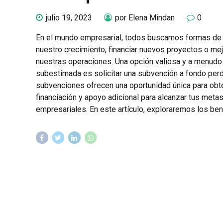
julio 19, 2023
por Elena Mindan
0
En el mundo empresarial, todos buscamos formas de
nuestro crecimiento, financiar nuevos proyectos o mej
nuestras operaciones. Una opción valiosa y a menudo
subestimada es solicitar una subvención a fondo perd
subvenciones ofrecen una oportunidad única para obt
financiación y apoyo adicional para alcanzar tus meta
empresariales. En este artículo, exploraremos los bene