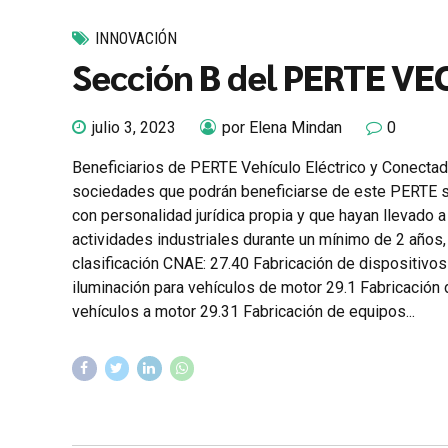
INNOVACIÓN
Sección B del PERTE VE
julio 3, 2023
por Elena Mindan
0
Beneficiarios de PERTE Vehículo Eléctrico y Conecta
sociedades que podrán beneficiarse de este PERTE s
con personalidad jurídica propia y que hayan llevado 
actividades industriales durante un mínimo de 2 años,
clasificación CNAE: 27.40 Fabricación de dispositivos
iluminación para vehículos de motor 29.1 Fabricación 
vehículos a motor 29.31 Fabricación de equipos...