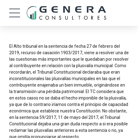
El Alto tribunal en la sentencia de fecha 27 de febrero del
2019, recurso de casación 1903/2017, viene a resolver una de
las cuestionas más importantes que le quedaban por resolver
al contribuyente en relación con la plusvalía municipal. Como
recordarán, el Tribunal Constitucional declaraba que eran
inconstitucionales las plusvalías municipales en las que el
contribuyente enajenaba un bien inmueble, originándose en
la transmisión una pérdida patrimonial. El TC considera que
en estos casos no se daba el hecho imponible de la plusvalía,
ya que de lo contrario iríamos contra el principio de capacidad
económica que establece nuestra Constitución. No obstante,
en la sentencia 59/2017, 11 de mayo del 2017, el Tribunal
Constitucional dejaba una gran duda respecto a si era posible
reclamar las plusvalías anteriores a esta sentencia o no, ya
que omitía pronunciarse al respecto.