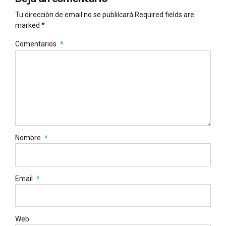
Tu dirección de email no se publilcará Required fields are
marked *
Comentarios
*
Nombre
*
Email
*
Web