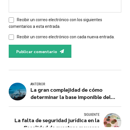
Recibir un correo electrónico con los siguientes
comentarios a esta entrada.
Recibir un correo electrónico con cada nueva entrada.
Publicar comentario
ANTERIOR
La gran complejidad de cómo
determinar la base imponible del
ICIO
SIGUIENTE
La falta de seguridad jurídica en la
fiscalidad de nuestros mayores