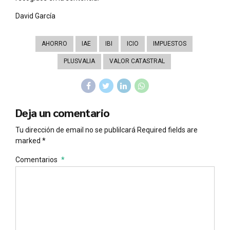
David García
AHORRO
IAE
IBI
ICIO
IMPUESTOS
PLUSVALIA
VALOR CATASTRAL
Deja un comentario
Tu dirección de email no se publilcará Required fields are
marked *
Comentarios
*