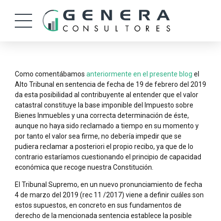
Como comentábamos
anteriormente en el presente blog
el
Alto Tribunal en sentencia de fecha de 19 de febrero del 2019
da esta posibilidad al contribuyente al entender que el valor
catastral constituye la base imponible del Impuesto sobre
Bienes Inmuebles y una correcta determinación de éste,
aunque no haya sido reclamado a tiempo en su momento y
por tanto el valor sea firme, no debería impedir que se
pudiera reclamar a posteriori el propio recibo, ya que de lo
contrario estaríamos cuestionando el principio de capacidad
económica que recoge nuestra Constitución.
El Tribunal Supremo, en un nuevo pronunciamiento de fecha
4 de marzo del 2019 (rec 11 /2017) viene a definir cuáles son
estos supuestos, en concreto en sus fundamentos de
derecho de la mencionada sentencia establece la posible