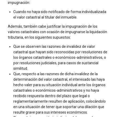
impugnación:
Cuando no haya sido notificado de forma individualizada
el valor catastral al titular del inmueble.
Además, también cabe justificar la impugnación de los
valores catastrales con ocasión de impugnarse la liquidación
tributaria, en los siguientes supuestos:
Que se observen las razones de invalidez de valor
catastral que hayan sido reconocidas por resoluciones de
los órganos catastrales o económicos-administrativos, o
por resoluciones judiciales, para casos de sustancial
similitud.
Que, respecto a las razones de dicha invalidez de la
determinación del valor catastral, el interesado las haya
hecho valer para su situación individual ante los órganos
catastrales o económicos-administrativos y no haya
recibido respuesta dentro del plazo que legal o
reglamentariamente resulten de aplicación, colocándolo
en una situación de tener que soportar una dilación que
resulte grave para sus intereses económicos.