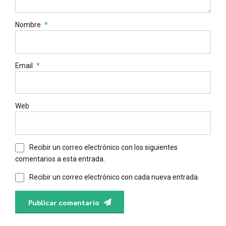
Nombre
*
Email
*
Web
Recibir un correo electrónico con los siguientes
comentarios a esta entrada.
Recibir un correo electrónico con cada nueva entrada.
Publicar comentario