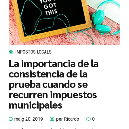
IMPOSTOS LOCALS
La importancia de la
consistencia de la
prueba cuando se
recurren impuestos
municipales
maig 20, 2019
per Ricardo
0