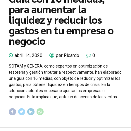
para aumentar la
liquidez y reducir los
gastos en tu empresa o
negocio
abril 14, 2020
per Ricardo
0
SOTAM y GENERA, como expertos en optimización de
tesorería y gestión tributaria respectivamente, han elaborado
una guía con 16 medias, con objeto de reducir y optimizar los
gastos, para obtener liquidez en tiempos de crisis. En la
situación actual es necesario ajustar las empresas o
negocios. Esto implica que, ante un descenso de las ventas...