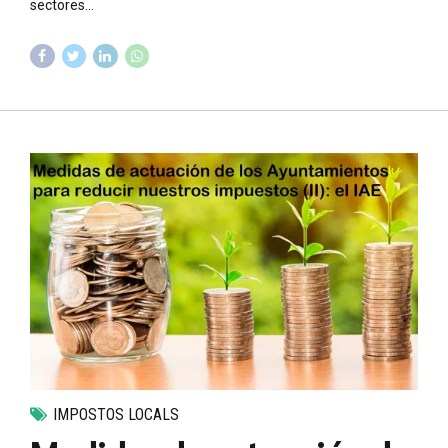
sectores...
IMPOSTOS LOCALS