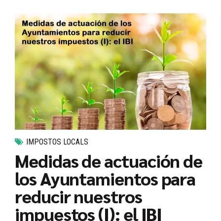
IMPOSTOS LOCALS
Medidas de actuación de
los Ayuntamientos para
reducir nuestros
impuestos (I): el IBI