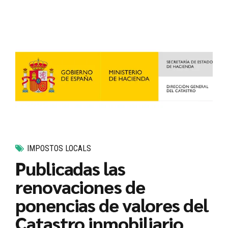
IMPOSTOS LOCALS
Publicadas las
renovaciones de
ponencias de valores del
Catastro inmobiliario