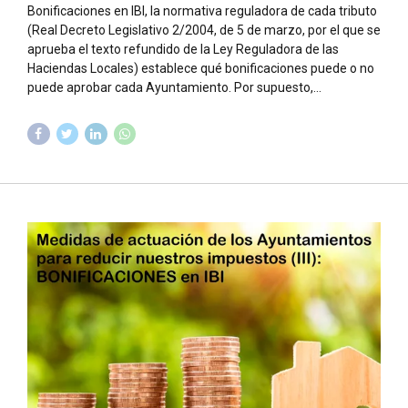
Bonificaciones en IBI, la normativa reguladora de cada tributo
(Real Decreto Legislativo 2/2004, de 5 de marzo, por el que se
aprueba el texto refundido de la Ley Reguladora de las
Haciendas Locales) establece qué bonificaciones puede o no
puede aprobar cada Ayuntamiento. Por supuesto,...