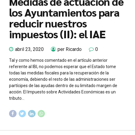
Medidas de actuación de
los Ayuntamientos para
reducir nuestros
impuestos (II): el IAE
abril 23, 2020
per Ricardo
0
Tal y como hemos comentado en el artículo anterior
referente al IBI, no podemos esperar que el Estado tome
todas las medidas fiscales para la recuperación de la
economía, debiendo el resto de las administraciones ser
partícipes de las ayudas dentro de su limitado margen de
acción. El Impuesto sobre Actividades Económicas es un
tributo...