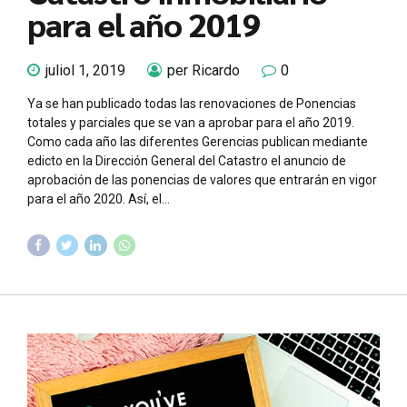
para el año 2019
juliol 1, 2019
per Ricardo
0
Ya se han publicado todas las renovaciones de Ponencias
totales y parciales que se van a aprobar para el año 2019.
Como cada año las diferentes Gerencias publican mediante
edicto en la Dirección General del Catastro el anuncio de
aprobación de las ponencias de valores que entrarán en vigor
para el año 2020. Así, el...