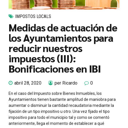
IMPOSTOS LOCALS
Medidas de actuación de
los Ayuntamientos para
reducir nuestros
impuestos (III):
Bonificaciones en IBI
abril 28, 2020
per Ricardo
0
En el caso del Impuesto sobre Bienes Inmuebles, los
Ayuntamientos tienen bastante amplitud de maniobra para
aumentar o disminuir la cantidad recaudatoria mediante la
fijación de un tipo impositivo u otro. Una vez fijado el tipo
impositivo para todo el municipio tal y como se comentó
anteriormente, llega el momento de establecer a qué