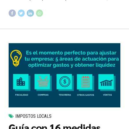
IMPOSTOS LOCALS
Guía con 16 medidas,