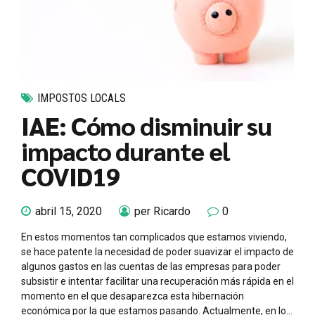
IMPOSTOS LOCALS
IAE: Cómo disminuir su
impacto durante el
COVID19
abril 15, 2020
per Ricardo
0
En estos momentos tan complicados que estamos viviendo,
se hace patente la necesidad de poder suavizar el impacto de
algunos gastos en las cuentas de las empresas para poder
subsistir e intentar facilitar una recuperación más rápida en el
momento en el que desaparezca esta hibernación
económica por la que estamos pasando. Actualmente, en lo...