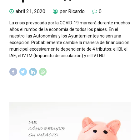
abril 21, 2020
per Ricardo
0
La crisis provocada por la COVID-19 marcará durante muchos
años el rumbo de la economía de todos los países. En el
nuestro, las Autonomías y los Ayuntamientos no son una
excepción. Probablemente cambie la manera de financiación
municipal excesivamente dependiente de 4 tributos: el IBI, el
IAE, el IVTM (Impuesto de circulación) y el IIVTNU...