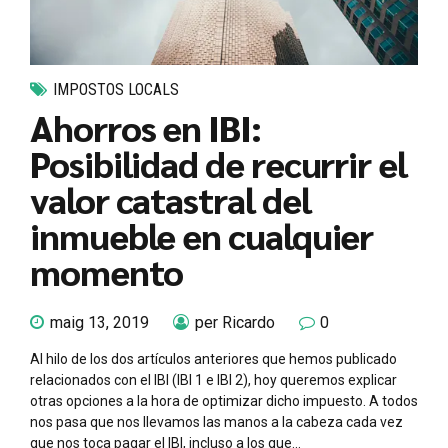
IMPOSTOS LOCALS
Ahorros en IBI:
Posibilidad de recurrir el
valor catastral del
inmueble en cualquier
momento
maig 13, 2019
per Ricardo
0
Al hilo de los dos artículos anteriores que hemos publicado
relacionados con el IBI (IBI 1 e IBI 2), hoy queremos explicar
otras opciones a la hora de optimizar dicho impuesto. A todos
nos pasa que nos llevamos las manos a la cabeza cada vez
que nos toca pagar el IBI, incluso a los que...