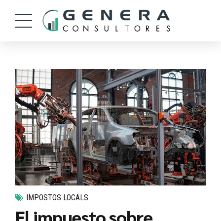
IMPOSTOS LOCALS
El impuesto sobre