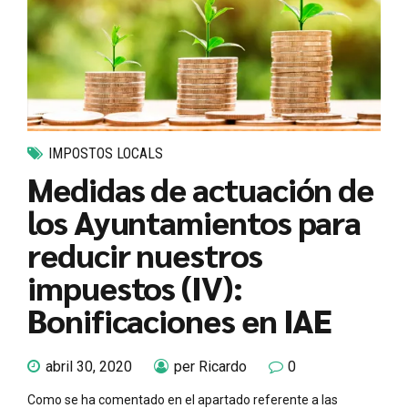
IMPOSTOS LOCALS
Medidas de actuación de
los Ayuntamientos para
reducir nuestros
impuestos (IV):
Bonificaciones en IAE
abril 30, 2020
per Ricardo
0
Como se ha comentado en el apartado referente a las