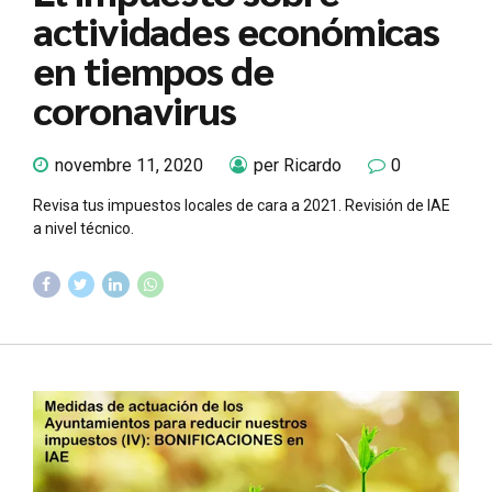
actividades económicas
en tiempos de
coronavirus
novembre 11, 2020
per Ricardo
0
Revisa tus impuestos locales de cara a 2021. Revisión de IAE
a nivel técnico.