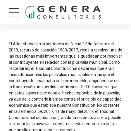
El Alto tribunal en la sentencia de fecha 27 de febrero del
2019, recurso de casación 1903/2017, viene a resolver una de
las cuestionas más importantes que le quedaban por resolver
al contribuyente en relación con la plusvalía municipal. Como
recordarán, el Tribunal Constitucional declaraba que eran
inconstitucionales las plusvalías municipales en las que el
contribuyente enajenaba un bien inmueble, originándose en
la transmisión una pérdida patrimonial. El TC considera que
en estos casos no se daba el hecho imponible de la plusvalía,
ya que de lo contrario iríamos contra el principio de capacidad
económica que establece nuestra Constitución. No obstante,
en la sentencia 59/2017, 11 de mayo del 2017, el Tribunal
Constitucional dejaba una gran duda respecto a si era posible
reclamar las plusvalías anteriores a esta sentencia o no, ya
que omitía pronunciarse al respecto.